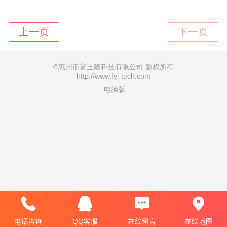
©
惠州市富玉隆科技有限公司 版权所有
http://www.fyl-tech.com
电脑版
电话咨询
QQ客服
在线留言
在线地图