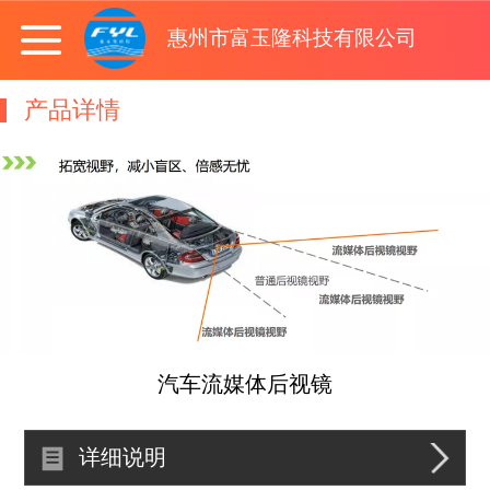
惠州市富玉隆科技有限公司
产品详情
汽车流媒体后视镜
详细说明